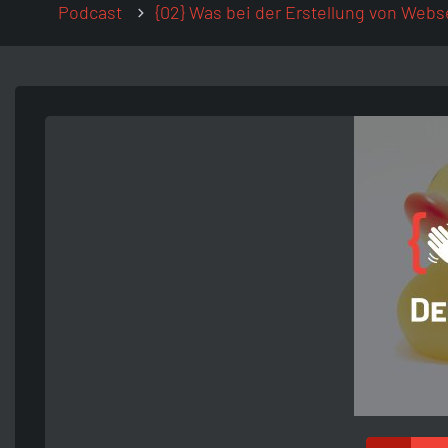
Podcast
{02} Was bei der Erstellung von Webs