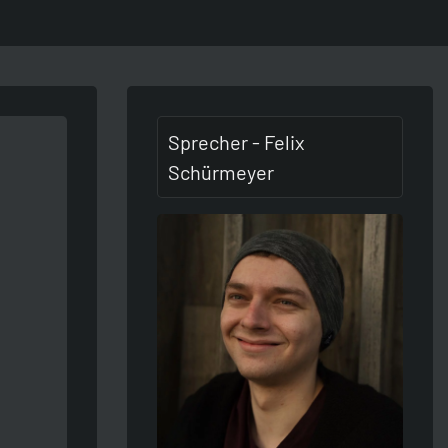
Sprecher - Felix
Schürmeyer