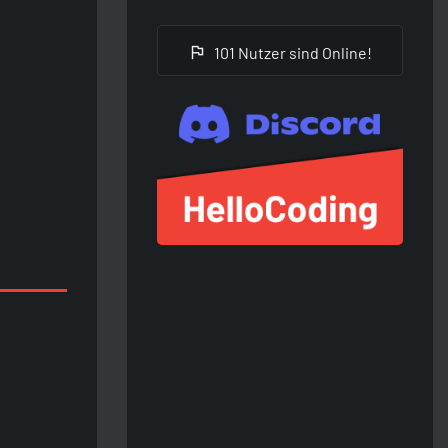
101 Nutzer sind Online!