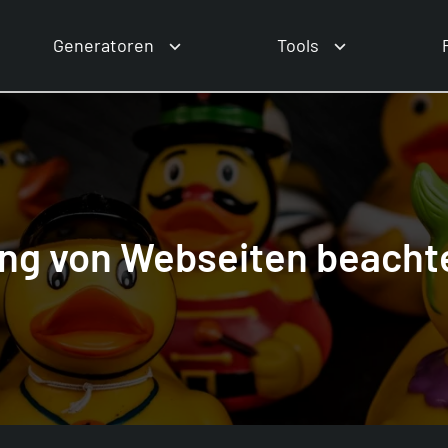
Generatoren
Tools
ung von Webseiten beacht