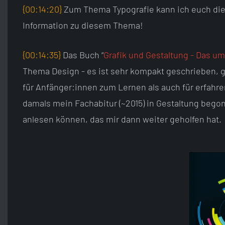
{00:14:20}
Zum Thema Typografie kann ich euch die
Information zu diesem Thema!
{00:14:35}
Das Buch “
Grafik und Gestaltung - Das 
Thema Design - es ist sehr kompakt geschrieben, g
für Anfänger:innen zum Lernen als auch für erfahr
damals mein Fachabitur (~2015) in Gestaltung begon
anlesen können, das mir dann weiter geholfen hat.