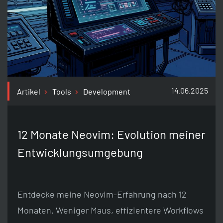
14.06.2025
Artikel
Tools
Development
12 Monate Neovim: Evolution meiner
Entwicklungsumgebung
Entdecke meine Neovim-Erfahrung nach 12
Monaten. Weniger Maus, effizientere Workflows