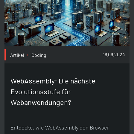
16.09.2024
Artikel
Coding
WebAssembly: Die nächste
Evolutionsstufe für
Webanwendungen?
Entdecke, wie WebAssembly den Browser