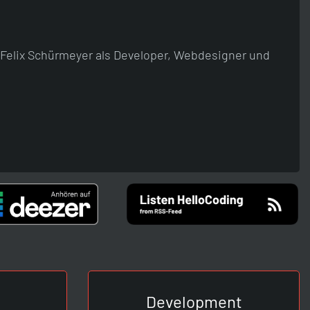
 Felix Schürmeyer als Developer, Webdesigner und
Development