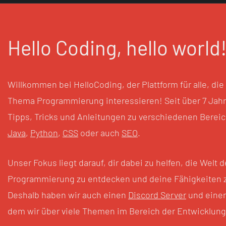
Hello Coding, hello world
Willkommen bei HelloCoding, der Plattform für alle, die 
Thema Programmierung interessieren! Seit über
7
Jahr
Tipps, Tricks und Anleitungen zu verschiedenen Berei
Java
,
Python
,
CSS
oder auch
SEO
.
Unser Fokus liegt darauf, dir dabei zu helfen, die Welt d
Programmierung zu entdecken und deine Fähigkeiten z
Deshalb haben wir auch einen
Discord Server
und eine
dem wir über viele Themen im Bereich der Entwicklung