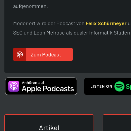
aufgenommen.
Moderiert wird der Podcast von
Felix Schürmeyer
u
SEO und Leon Meirose als dualer Informatik Student
Zum Podcast
Artikel