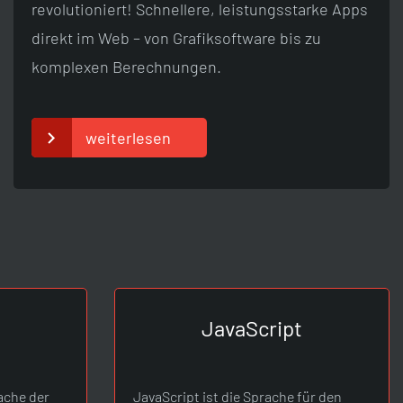
revolutioniert! Schnellere, leistungsstarke Apps
direkt im Web – von Grafiksoftware bis zu
komplexen Berechnungen.
weiterlesen
JavaScript
rache der
JavaScript ist die Sprache für den