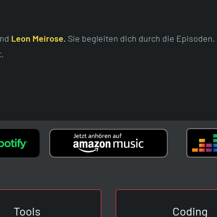
nd
Leon Meirose.
Sie begleiten dich durch die Episoden.
.
Tools
Coding