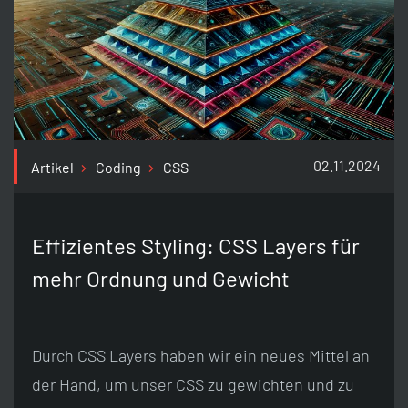
02.11.2024
Artikel
Coding
CSS
Effizientes Styling: CSS Layers für
mehr Ordnung und Gewicht
Durch CSS Layers haben wir ein neues Mittel an
der Hand, um unser CSS zu gewichten und zu