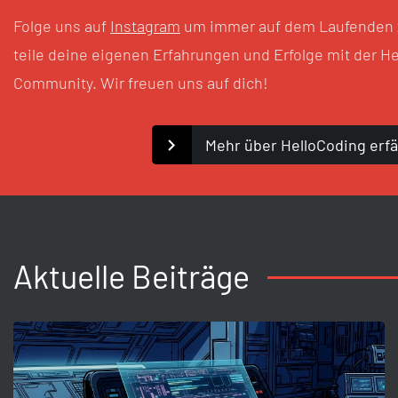
Folge uns auf
Instagram
um immer auf dem Laufenden 
teile deine eigenen Erfahrungen und Erfolge mit der H
Community. Wir freuen uns auf dich!
Mehr über HelloCoding erfä
Aktuelle Beiträge