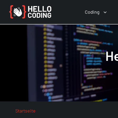
Coding
He
Startseite