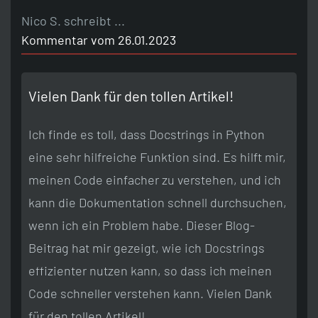
Nico S. schreibt ...
Kommentar vom 26.01.2023
Vielen Dank für den tollen Artikel!
Ich finde es toll, dass Docstrings in Python
eine sehr hilfreiche Funktion sind. Es hilft mir,
meinen Code einfacher zu verstehen, und ich
kann die Dokumentation schnell durchsuchen,
wenn ich ein Problem habe. Dieser Blog-
Beitrag hat mir gezeigt, wie ich Docstrings
effizienter nutzen kann, so dass ich meinen
Code schneller verstehen kann. Vielen Dank
für den tollen Artikel!