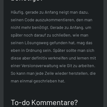
Häufig, gerade zu Anfang neigt man dazu,
seinen Code auszukommentieren, den man
nicht mehr benötigt. Gerade zu Anfang, um
später noch darauf zu schließen, wie man
seinen Lösungsweg gefunden hat, mag das
eben in Ordnung sein. Später sollte man sich
diese aber definitiv verkneifen und lernen mit
einer Versionsverwaltung wie Git zu arbeiten.
So kann man jede Zeile wieder herstellen, die
man einmal geschrieben hat.
To-do Kommentare?