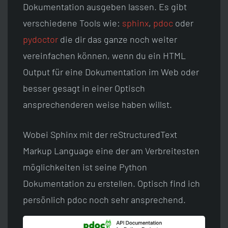
Dokumentation ausgeben lassen. Es gibt
verschiedene Tools wie:
sphinx
,
pdoc
oder
pydoctor
die dir das ganze noch weiter
vereinfachen können, wenn du ein HTML
Output für eine Dokumentation im Web oder
besser gesagt in einer Optisch
ansprechenderen weise haben willst.
Wobei Sphinx mit der reStructuredText
Markup Language eine der am Verbreitesten
möglichkeiten ist seine Python
Dokumentation zu erstellen. Optisch find ich
persönlich pdoc noch sehr ansprechend.