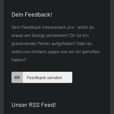
Dein Feedback!
Dein Feedback interessiert uns - willst du
etwas am Design anmerken? Dir ist ein
gravierender Fehler aufgefallen? Oder du
willst uns einfach sagen wie wir dir geholfen
haben?
Feedback senden
Unser RSS Feed!