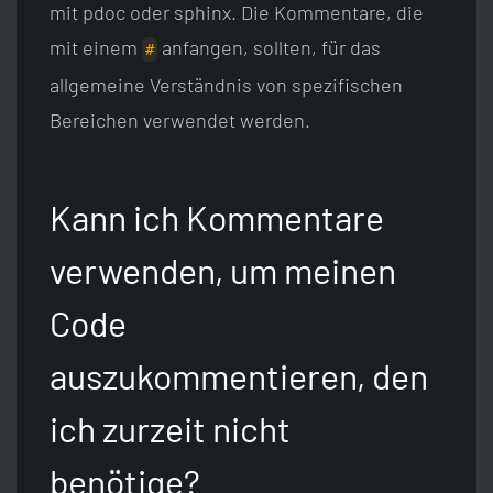
mit pdoc oder sphinx. Die Kommentare, die
mit einem
anfangen, sollten, für das
#
allgemeine Verständnis von spezifischen
Bereichen verwendet werden.
Kann ich Kommentare
verwenden, um meinen
Code
auszukommentieren, den
ich zurzeit nicht
benötige?