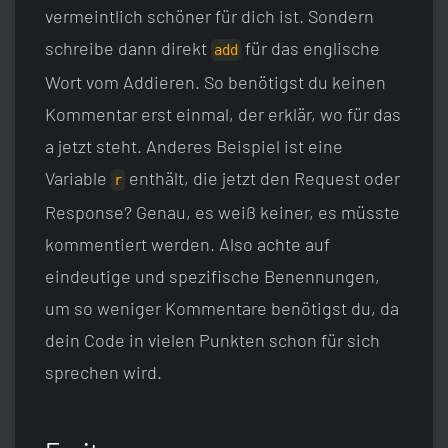
vermeintlich schöner für dich ist. Sondern
schreibe dann direkt
für das englische
add
Wort vom Addieren. So benötigst du keinen
Kommentar erst einmal, der erklär, wo für das
a jetzt steht. Anderes Beispiel ist eine
Variable
enthält, die jetzt den Request oder
r
Response? Genau, es weiß keiner, es müsste
kommentiert werden. Also achte auf
eindeutige und spezifische Benennungen,
um so weniger Kommentare benötigst du, da
dein Code in vielen Punkten schon für sich
sprechen wird.