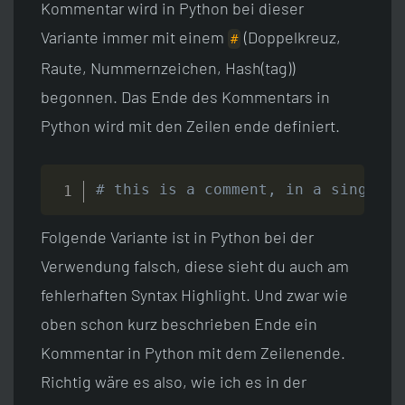
Kommentar wird in Python bei dieser
Variante immer mit einem
(Doppelkreuz,
#
Raute, Nummernzeichen, Hash(tag))
begonnen. Das Ende des Kommentars in
Python wird mit den Zeilen ende definiert.
# this is a comment, in a single l
Folgende Variante ist in Python bei der
Verwendung falsch, diese sieht du auch am
fehlerhaften Syntax Highlight. Und zwar wie
oben schon kurz beschrieben Ende ein
Kommentar in Python mit dem Zeilenende.
Richtig wäre es also, wie ich es in der