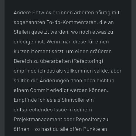
Andere Entwickler:innen arbeiten häufig mit
sogenannten To-do-Kommentaren, die an
Stellen gesetzt werden, wo noch etwas zu
erledigen ist. Wenn man diese für einen
kurzen Moment setzt, um einen größeren
Bereich zu überarbeiten (Refactoring)
empfinde ich das als vollkommen valide, aber
sollten die Änderungen dann doch nicht in
einem Commit erledigt werden können.
Empfinde ich es als Sinnvoller ein
entsprechendes Issue in seinem
Projektmanagement oder Repository zu
öffnen – so hast du alle offen Punkte an