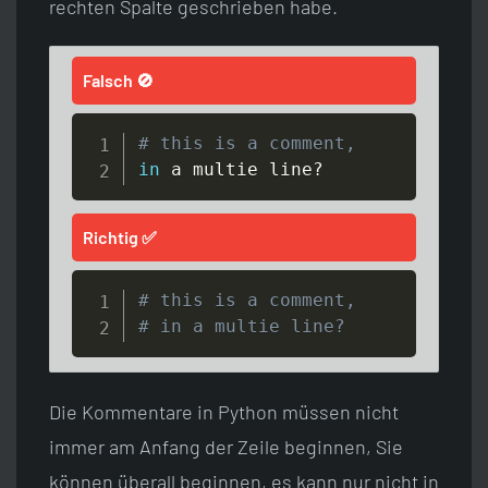
rechten Spalte geschrieben habe.
Falsch 🚫
# this is a comment,
in
 a multie line?
Richtig ✅
# this is a comment,
# in a multie line?
Die Kommentare in Python müssen nicht
immer am Anfang der Zeile beginnen, Sie
können überall beginnen, es kann nur nicht in