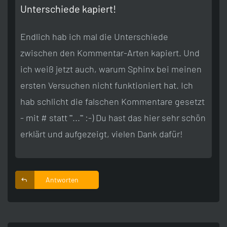
Unterschiede kapiert!
Endlich hab ich mal die Unterschiede
zwischen den Kommentar-Arten kapiert. Und
ich weiß jetzt auch, warum Sphinx bei meinen
ersten Versuchen nicht funktioniert hat. Ich
hab schlicht die falschen Kommentare gesetzt
- mit # statt '''...''' :-) Du hast das hier sehr schön
erklärt und aufgezeigt, vielen Dank dafür!
Antworten