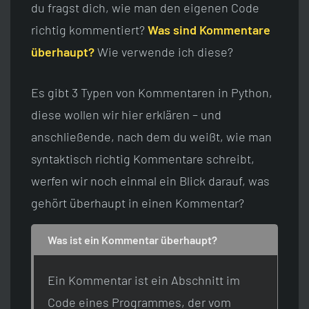
du fragst dich, wie man den eigenen Code
richtig kommentiert?
Was sind Kommentare
überhaupt?
Wie verwende ich diese?
Es gibt 3 Typen von Kommentaren in Python,
diese wollen wir hier erklären – und
anschließende, nach dem du weißt, wie man
syntaktisch richtig Kommentare schreibt,
werfen wir noch einmal ein Blick darauf, was
gehört überhaupt in einen Kommentar?
Was ist ein Kommentar überhaupt?
Ein Kommentar ist ein Abschnitt im
Code eines Programmes, der vom