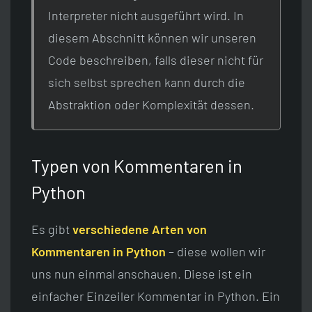
Interpreter nicht ausgeführt wird. In
diesem Abschnitt können wir unseren
Code beschreiben, falls dieser nicht für
sich selbst sprechen kann durch die
Abstraktion oder Komplexität dessen.
Typen von Kommentaren in
Python
Es gibt
verschiedene Arten von
Kommentaren in Python
– diese wollen wir
uns nun einmal anschauen. Diese ist ein
einfacher Einzeiler Kommentar in Python. Ein