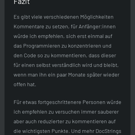
Fazit
Es gibt viele verschiedenen Möglichkeiten
Kommentare zu setzen, für Anfänger:innen
würde ich empfehlen, sich erst einmal auf
das Programmieren zu konzentrieren und
den Code so zu kommentieren, dass dieser
für einen selbst verständlich wird und bleibt,
wenn man ihn ein paar Monate später wieder
offen hat.
Für etwas fortgeschrittenere Personen würde
ich empfehlen zu versuchen immer sauberer
aber auch reduzierter zu kommentieren auf
die wichtigsten Punkte. Und mehr DocStrings