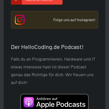
Folge uns auf Instagram!
Der HelloCoding.de Podcast!
Falls du an Programmieren, Hardware und IT
etwas Interesse hast ist dieser Podcast
genau das Richtige für dich. Wir freuen uns
auf dich!