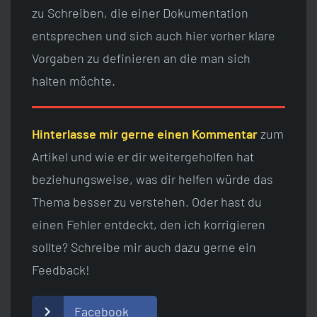
zu Schreiben, die einer Dokumentation
entsprechen und sich auch hier vorher klare
Vorgaben zu definieren an die man sich
halten möchte.
Hinterlasse mir gerne einen Kommentar
zum
Artikel und wie er dir weitergeholfen hat
beziehungsweise, was dir helfen würde das
Thema besser zu verstehen. Oder hast du
einen Fehler entdeckt, den ich korrigieren
sollte? Schreibe mir auch dazu gerne ein
Feedback!
Facebook