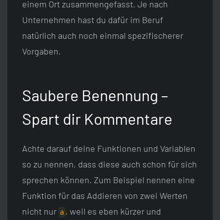
einem Ort zusammengefasst. Je nach
Unternehmen hast du dafür im Beruf
natürlich auch noch einmal spezifischerer
Vorgaben.
Saubere Benennung –
Spart dir Kommentare
Achte darauf deine Funktionen und Variablen
so zu nennen, dass diese auch schon für sich
sprechen können. Zum Beispiel nennen eine
Funktion für das Addieren von zwei Werten
nicht nur
, weil es eben kürzer und
a