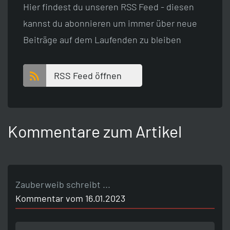
Hier findest du unseren RSS Feed - diesen
kannst du abonnieren um immer über neue
Beiträge auf dem Laufenden zu bleiben
RSS Feed öffnen
Kommentare zum Artikel
Zauberweib schreibt ...
Kommentar vom 16.01.2023