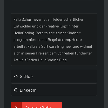
Felix Schürmeyer ist ein leidenschaftlicher
Entwickler und der kreative Kopf hinter
HelloCoding. Bereits seit seiner Kindheit
programmiert er mit Begeisterung. Heute
arbeitet Felix als Software Engineer und widmet
sich in seiner Freizeit dem Schreiben fundierter
Artikel für den HelloCoding Blog.
GitHub
LinkedIn
Autoren Seite