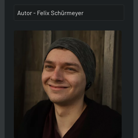
Autor - Felix Schürmeyer