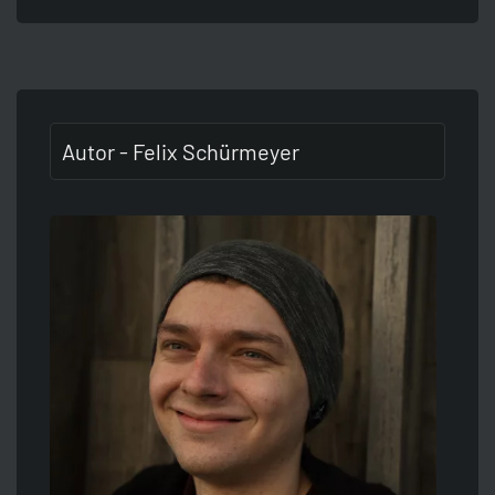
Autor - Felix Schürmeyer