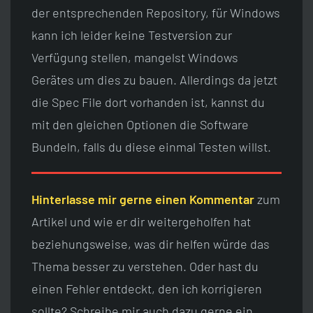
der entsprechenden Repository, für Windows
kann ich leider keine Testversion zur
Verfügung stellen, mangelst Windows
Gerätes um dies zu bauen. Allerdings da jetzt
die Spec File dort vorhanden ist, kannst du
mit den gleichen Optionen die Software
Bundeln, falls du diese einmal Testen willst.
Hinterlasse mir gerne einen Kommentar
zum
Artikel und wie er dir weitergeholfen hat
beziehungsweise, was dir helfen würde das
Thema besser zu verstehen. Oder hast du
einen Fehler entdeckt, den ich korrigieren
sollte? Schreibe mir auch dazu gerne ein