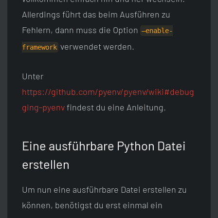
Allerdings führt das beim Ausführen zu
Fehlern, dann muss die Option
—enable-
verwendet werden.
framework
Unter
https://github.com/pyenv/pyenv/wiki#debug
ging-pyenv
findest du eine Anleitung.
Eine ausführbare Python Datei
erstellen
Um nun eine ausführbare Datei erstellen zu
können, benötigst du erst einmal ein