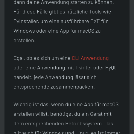
dann deine Anwendung starten zu können.
Für diese Fälle gibt es nützliche Tools wie
PyInstaller, um eine ausführbare EXE für
Windows oder eine App für macOS zu
erstellen.
Egal, ob es sich um eine
CLI Anwendung
oder eine Anwendung mit Tkinter oder PyQt
handelt, jede Anwendung lässt sich
entsprechende zusammenpacken.
Wichtig ist das, wenn du eine App für macOS
erstellen willst, benötigst du ein Gerät mit
dem entsprechenden Betriebssystem. Das
gilt auch für Windows und Linux, es ist immer