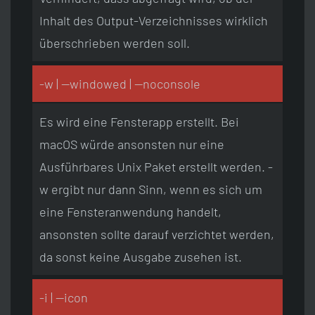
Inhalt des Output-Verzeichnisses wirklich
überschrieben werden soll.
-w | --windowed | --noconsole
Es wird eine Fensterapp erstellt. Bei
macOS würde ansonsten nur eine
Ausführbares Unix Paket erstellt werden. -
w ergibt nur dann Sinn, wenn es sich um
eine Fensteranwendung handelt,
ansonsten sollte darauf verzichtet werden,
da sonst keine Ausgabe zusehen ist.
-i | --icon