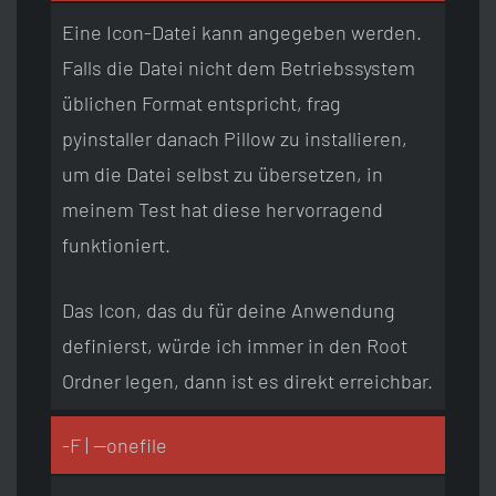
Eine Icon-Datei kann angegeben werden.
Falls die Datei nicht dem Betriebssystem
üblichen Format entspricht, frag
pyinstaller danach Pillow zu installieren,
um die Datei selbst zu übersetzen, in
meinem Test hat diese hervorragend
funktioniert.
Das Icon, das du für deine Anwendung
definierst, würde ich immer in den Root
Ordner legen, dann ist es direkt erreichbar.
-F | —onefile