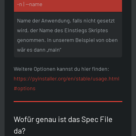
-n | —name
Name der Anwendung, falls nicht gesetzt
wird, der Name des Einstiegs Skriptes
genommen. In unserem Beispiel von oben
wär es dann „main“
Weitere Optionen kannst du hier finden:
https://pyinstaller.org/en/stable/usage.html
#options
Wofür genau ist das Spec File
da?