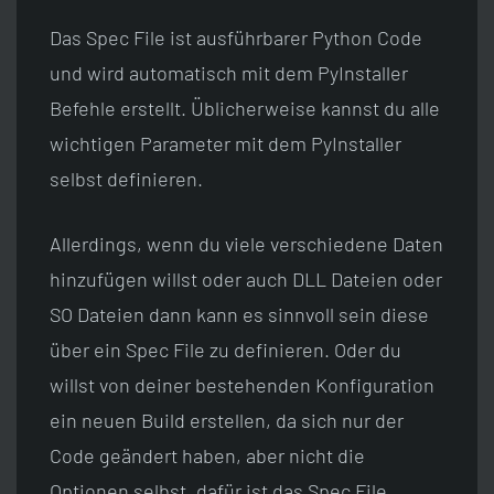
Das Spec File ist ausführbarer Python Code
und wird automatisch mit dem PyInstaller
Befehle erstellt. Üblicherweise kannst du alle
wichtigen Parameter mit dem PyInstaller
selbst definieren.
Allerdings, wenn du viele verschiedene Daten
hinzufügen willst oder auch DLL Dateien oder
SO Dateien dann kann es sinnvoll sein diese
über ein Spec File zu definieren. Oder du
willst von deiner bestehenden Konfiguration
ein neuen Build erstellen, da sich nur der
Code geändert haben, aber nicht die
Optionen selbst, dafür ist das Spec File