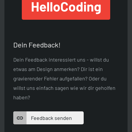
Dein Feedback!
Dein Feedback interessiert uns - willst du
etwas am Design anmerken? Dir ist ein
gravierender Fehler aufgefallen? Oder du
willst uns einfach sagen wie wir dir geholfen
haben?
Feedback senden