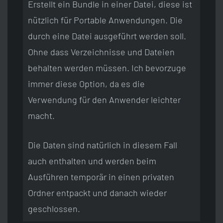
Erstellt ein Bundle in einer Datei, diese ist
nützlich für Portable Anwendungen. Die
durch eine Datei ausgeführt werden soll.
Ohne dass Verzeichnisse und Dateien
behalten werden müssen. Ich bevorzuge
immer diese Option, da es die
Verwendung für den Anwender leichter
macht.
Die Daten sind natürlich in diesem Fall
auch enthalten und werden beim
Ausführen temporär in einen privaten
Ordner entpackt und danach wieder
geschlossen.