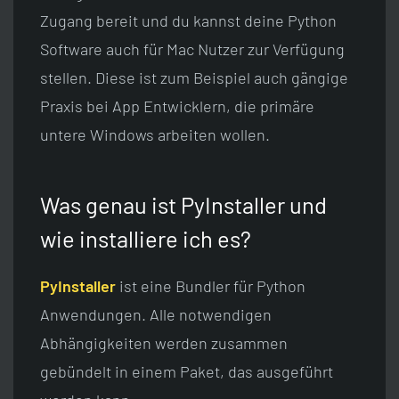
Zugang bereit und du kannst deine Python
Software auch für Mac Nutzer zur Verfügung
stellen. Diese ist zum Beispiel auch gängige
Praxis bei App Entwicklern, die primäre
untere Windows arbeiten wollen.
Was genau ist PyInstaller und
wie installiere ich es?
PyInstaller
ist eine Bundler für Python
Anwendungen. Alle notwendigen
Abhängigkeiten werden zusammen
gebündelt in einem Paket, das ausgeführt