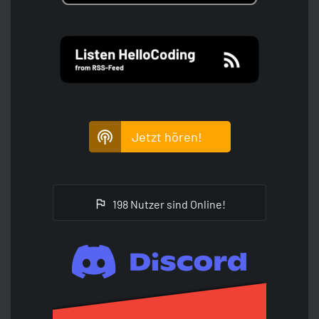
Jetzt hören!
198 Nutzer sind Online!