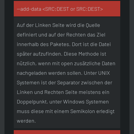
--add-data <SRC;DEST or SRC:DEST>
Auf der Linken Seite wird die Quelle
definiert und auf der Rechten das Ziel
innerhalb des Paketes. Dort ist die Datei
später aufzufinden. Diese Methode ist
nützlich, wenn mit open zusätzliche Daten
nachgeladen werden sollen. Unter UNIX
Systemen ist der Separator zwischen der
Linken und Rechten Seite meistens ein
Doppelpunkt, unter Windows Systemen
muss diese mit einem Semikolon erledigt
werden.