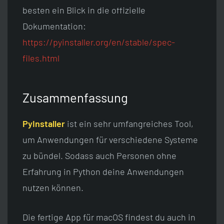
besten ein Blick in die offizielle
Dokumentation:
https://pyinstaller.org/en/stable/spec-
files.html
Zusammenfassung
PyInstaller
ist ein sehr umfangreiches Tool,
um Anwendungen für verschiedene Systeme
zu bündel. Sodass auch Personen ohne
Erfahrung in Python deine Anwendungen
nutzen können.
Die fertige App für macOS findest du auch in