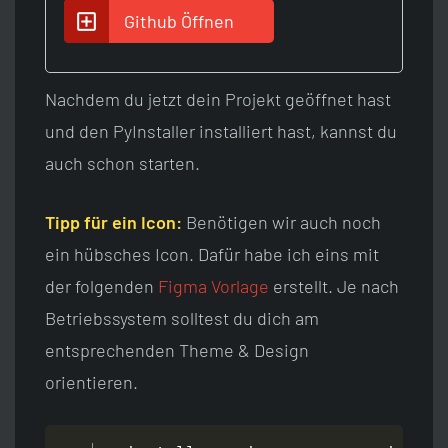
Github Öffnen
Nachdem du jetzt dein Projekt geöffnet hast
und den PyInstaller installiert hast, kannst du
auch schon starten.
Tipp für ein Icon:
Benötigen wir auch noch
ein hübsches Icon. Dafür habe ich eins mit
der folgenden
Figma Vorlage
erstellt. Je nach
Betriebssystem solltest du dich am
entsprechenden Theme & Design
orientieren.