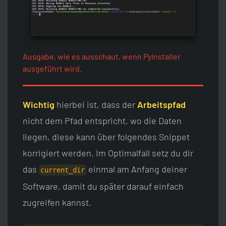
Ausgabe, wie es ausschaut, wenn PyInstaller
ausgeführt wird.
Wichtig
hierbei ist, dass der
Arbeitspfad
nicht dem Pfad entspricht, wo die Daten
liegen, diese kann über folgendes Snippet
korrigiert werden. Im Optimalfall setz du dir
das
einmal am Anfang deiner
current_dir
Software, damit du später darauf einfach
zugreifen kannst.