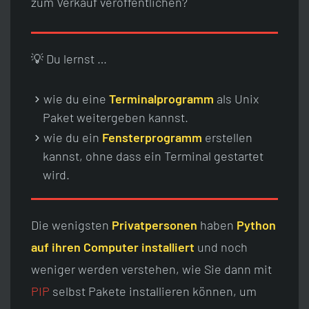
zum Verkauf veröffentlichen?
💡 Du lernst …
wie du eine
Terminalprogramm
als Unix
Paket weitergeben kannst.
wie du ein
Fensterprogramm
erstellen
kannst, ohne dass ein Terminal gestartet
wird.
Die wenigsten
Privatpersonen
haben
Python
auf ihren Computer installiert
und noch
weniger werden verstehen, wie Sie dann mit
PIP
selbst Pakete installieren können, um