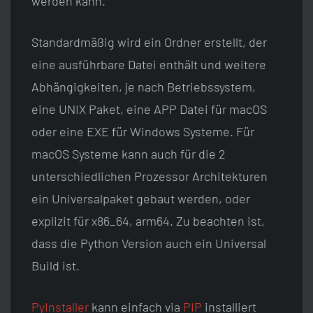
werden kann.
Standardmäßig wird ein Ordner erstellt, der
eine ausführbare Datei enthält und weitere
Abhängigkeiten, je nach Betriebssystem,
eine UNIX Paket, eine APP Datei für macOS
oder eine EXE für Windows Systeme. Für
macOS Systeme kann auch für die 2
unterschiedlichen Prozessor Architekturen
ein Universalpaket gebaut werden, oder
explizit für x86_64, arm64. Zu beachten ist,
dass die Python Version auch ein Universal
Build ist.
PyInstaller
kann einfach via
PIP
installiert