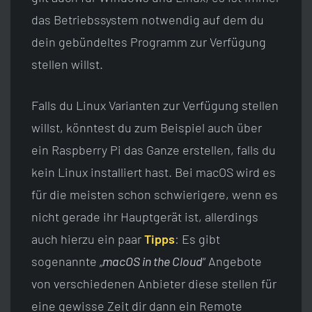
das Betriebssystem notwendig auf dem du
dein gebündeltes Programm zur Verfügung
stellen willst.
Falls du Linux Varianten zur Verfügung stellen
willst, könntest du zum Beispiel auch über
ein Raspberry Pi das Ganze erstellen, falls du
kein Linux installiert hast. Bei macOS wird es
für die meisten schon schwierigere, wenn es
nicht gerade ihr Hauptgerät ist, allerdings
auch hierzu ein paar
Tipps
: Es gibt
sogenannte „
macOS in the Cloud
“ Angebote
von verschiedenen Anbieter diese stellen für
eine gewisse Zeit dir dann ein Remote