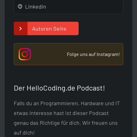
LinkedIn
Autoren Seite
Folge uns auf Instagram!
Der HelloCoding.de Podcast!
Falls du an Programmieren, Hardware und IT
etwas Interesse hast ist dieser Podcast
genau das Richtige für dich. Wir freuen uns
auf dich!