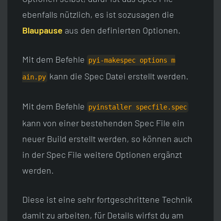
ebenfalls nützlich, es ist sozusagen die
Blaupause
aus den definierten Optionen.
Mit dem Befehle
pyi-makespec options m
kann die Spec Datei erstellt werden.
ain.py
Mit dem Befehle
pyinstaller specfile.s
pec
kann von einer bestehenden Spec File ein
neuer Build erstellt werden, so können auch
in der Spec File weitere Optionen ergänzt
werden.
Diese ist eine sehr fortgeschrittene Technik
damit zu arbeiten, für Details wirfst du am