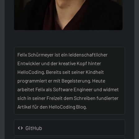
Felix Schürmeyer ist ein leidenschaftlicher
Entwickler und der kreative Kopf hinter
HelloCoding. Bereits seit seiner Kindheit
programmiert er mit Begeisterung. Heute
arbeitet Felix als Software Engineer und widmet
sich in seiner Freizeit dem Schreiben fundierter
Artikel für den HelloCoding Blog.
GitHub