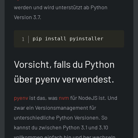
werden und wird unterstützt ab Python
Version 3.7.
pip install pyinstaller
Vorsicht, falls du Python
über pyenv verwendest.
pyenv
ist das, was
nvm
für NodeJS ist. Und
zwar ein Versionsmanagement für
unterschiedliche Python Versionen. So
kannst du zwischen Python 3.1 und 3.10
vollkommen einfach hin und her wechseln.