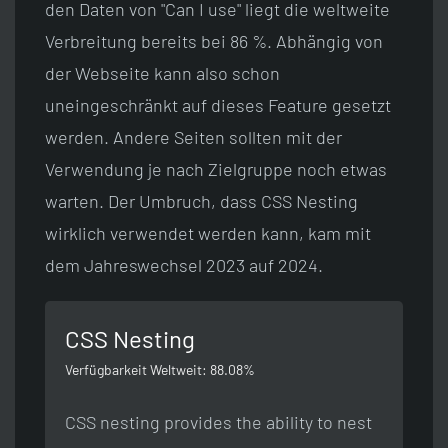
den Daten von "Can I use" liegt die weltweite
Verbreitung bereits bei 86 %. Abhängig von
der Webseite kann also schon
uneingeschränkt auf dieses Feature gesetzt
werden. Andere Seiten sollten mit der
Verwendung je nach Zielgruppe noch etwas
warten. Der Umbruch, dass CSS Nesting
wirklich verwendet werden kann, kam mit
dem Jahreswechsel 2023 auf 2024.
CSS Nesting
Verfügbarkeit Weltweit: 88.08%
CSS nesting provides the ability to nest