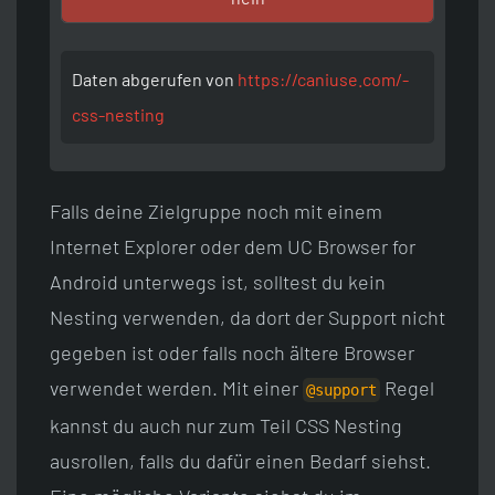
Daten abgerufen von
https:/­/­caniuse.com/­
css-nesting
Falls deine Zielgruppe noch mit einem
Internet Explorer oder dem UC Browser for
Android unterwegs ist, solltest du kein
Nesting verwenden, da dort der Support nicht
gegeben ist oder falls noch ältere Browser
verwendet werden. Mit einer
Regel
@support
kannst du auch nur zum Teil CSS Nesting
ausrollen, falls du dafür einen Bedarf siehst.