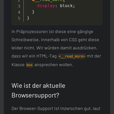
display
:
 block
;
}
}
In Präprozessoren ist diese eine gängige
Schreibweise, innerhalb von CSS geht diese
leider nicht. Wir würden damit ausdrücken,
dass wir ein HTML-Tag
mit der
<__read_more>
Klasse
ansprechen wollen.
box
Wie ist der aktuelle
Browsersupport?
Der Browser-Support ist inzwischen gut, laut