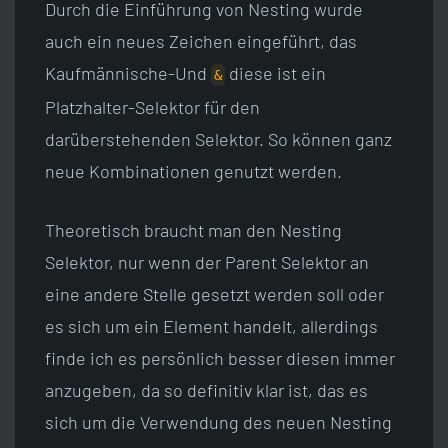
Durch die Einführung von Nesting wurde
auch ein neues Zeichen eingeführt, das
Kaufmännische-Und
diese ist ein
&
Platzhalter-Selektor für den
darüberstehenden Selektor. So können ganz
neue Kombinationen genutzt werden.
Theoretisch braucht man den Nesting
Selektor, nur wenn der Parent Selektor an
eine andere Stelle gesetzt werden soll oder
es sich um ein Element handelt, allerdings
finde ich es persönlich besser diesen immer
anzugeben, da so definitiv klar ist, das es
sich um die Verwendung des neuen Nesting