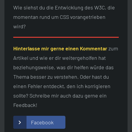
Wie siehst du die Entwicklung des W3C, die
momentan rund um CSS vorangetrieben
wird?
Hinterlasse mir gerne einen Kommentar
zum
Artikel und wie er dir weitergeholfen hat
beziehungsweise, was dir helfen würde das
Thema besser zu verstehen. Oder hast du
einen Fehler entdeckt, den ich korrigieren
sollte? Schreibe mir auch dazu gerne ein
Feedback!
Facebook