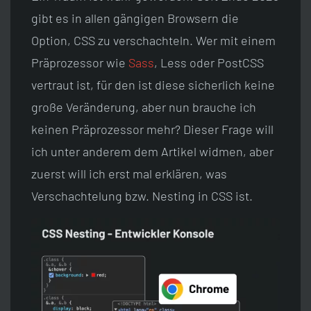
gibt es in allen gängigen Browsern die
Option, CSS zu verschachteln. Wer mit einem
Präprozessor wie
Sass
, Less oder PostCSS
vertraut ist, für den ist diese sicherlich keine
große Veränderung, aber nun brauche ich
keinen Präprozessor mehr? Dieser Frage will
ich unter anderem dem Artikel widmen, aber
zuerst will ich erst mal erklären, was
Verschachtelung bzw. Nesting in CSS ist.