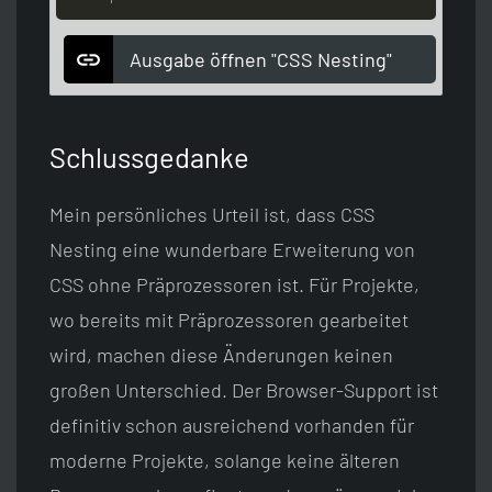
Ausgabe öffnen "CSS Nesting"
Schlussgedanke
Mein persönliches Urteil ist, dass CSS
Nesting eine wunderbare Erweiterung von
CSS ohne Präprozessoren ist. Für Projekte,
wo bereits mit Präprozessoren gearbeitet
wird, machen diese Änderungen keinen
großen Unterschied. Der Browser-Support ist
definitiv schon ausreichend vorhanden für
moderne Projekte, solange keine älteren