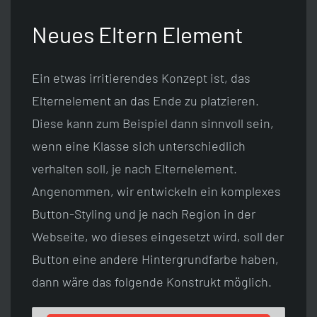
Neues Eltern Element
Ein etwas irritierendes Konzept ist, das
Elternelement an das Ende zu platzieren.
Diese kann zum Beispiel dann sinnvoll sein,
wenn eine Klasse sich unterschiedlich
verhalten soll, je nach Elternelement.
Angenommen, wir entwickeln ein komplexes
Button-Styling und je nach Region in der
Webseite, wo dieses eingesetzt wird, soll der
Button eine andere Hintergrundfarbe haben,
dann wäre das folgende Konstrukt möglich.