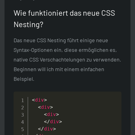
Wie funktioniert das neue CSS
Nesting?
Das neue CSS Nesting führt einige neue
Syntax-Optionen ein, diese ermöglichen es,
native CSS Verschachtelungen zu verwenden.
Beginnen will ich mit einem einfachen
Beispiel.
<
div
>
<
div
>
<
div
>
</
div
>
</
div
>