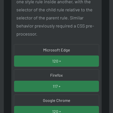
one style rule inside another, with the
selector of the child rule relative to the
selector of the parent rule. Similar
behavior previously required a CSS pre-
processor.
Microsoft Edge
120 +
Firefox
117 +
Google Chrome
120 +