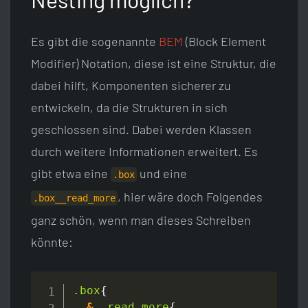
Es gibt die sogenannte
BEM
(Block Element
Modifier) Notation, diese ist eine Struktur, die
dabei hilft, Komponenten sicherer zu
entwickeln, da die Strukturen in sich
geschlossen sind. Dabei werden Klassen
durch weitere Informationen erweitert. Es
gibt etwa eine
und eine
.box
, hier wäre doch Folgendes
.box__read_more
ganz schön, wenn man dieses Schreiben
könnte:
.box
{
&
__read_more
{