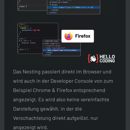
Das Nesting passiert direkt im Browser und
wird auch in der Developer Console von zum
Beispiel Chrome & Firefox entsprechend
angezeigt. Es wird also keine vereinfachte
Darstellung gewählt, in der die
Verschachtelung direkt aufgelöst, nur
angezeigt wird.