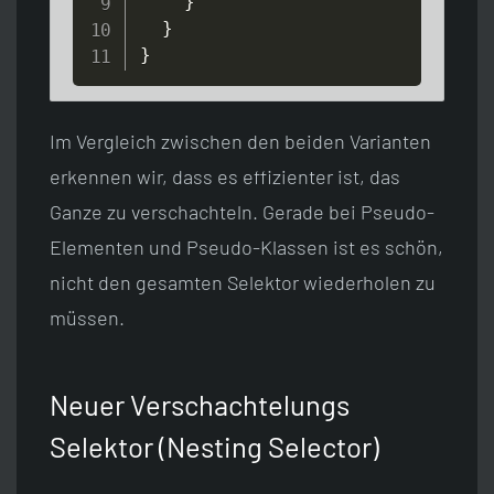
}
}
}
Im Vergleich zwischen den beiden Varianten
erkennen wir, dass es effizienter ist, das
Ganze zu verschachteln. Gerade bei Pseudo-
Elementen und Pseudo-Klassen ist es schön,
nicht den gesamten Selektor wiederholen zu
müssen.
Neuer Verschachtelungs
Selektor (Nesting Selector)