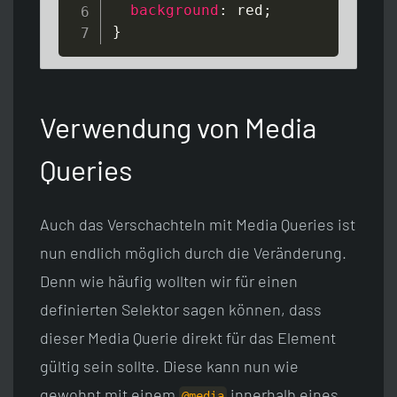
background
:
red
;
}
Verwendung von Media
Queries
Auch das Verschachteln mit Media Queries ist
nun endlich möglich durch die Veränderung.
Denn wie häufig wollten wir für einen
definierten Selektor sagen können, dass
dieser Media Querie direkt für das Element
gültig sein sollte. Diese kann nun wie
gewohnt mit einem
innerhalb eines
@media