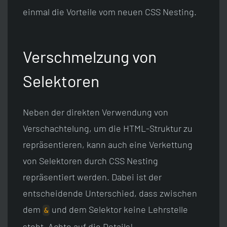
einmal die Vorteile vom neuen CSS Nesting.
Verschmelzung von
Selektoren
Neben der direkten Verwendung von
Verschachtelung, um die HTML-Struktur zu
repräsentieren, kann auch eine Verkettung
von Selektoren durch CSS Nesting
repräsentiert werden. Dabei ist der
entscheidende Unterschied, dass zwischen
dem
und dem Selektor keine Lehrstelle
&
steht. Achte auf die Details!