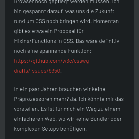
Browser noch gepflegt werden müssen. Ich
bin gespannt darauf, was uns die Zukunft
rund um CSS noch bringen wird. Momentan
gibt es etwa ein Proposal für
Mixins/Functions in CSS. Das wäre definitiv
noch eine spannende Funktion:
https://github.com/w3c/csswg-
drafts/issues/9350
.
In ein paar Jahren brauchen wir keine
Präprozessoren mehr? Ja, ich könnte mir das
vorstellen. Es ist für mich ein Weg zu einem
einfacheren Web, wo wir keine Bundler oder
komplexen Setups benötigen.