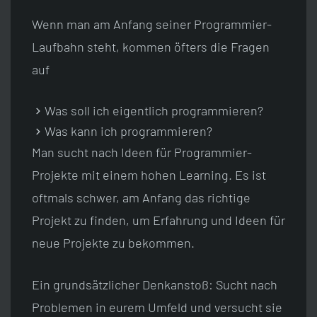
Wenn man am Anfang seiner Programmier-
Laufbahn steht, kommen öfters die Fragen
auf
Was soll ich eigentlich programmieren?
Was kann ich programmieren?
Man sucht nach Ideen für Programmier-
Projekte mit einem hohen Learning. Es ist
oftmals schwer, am Anfang das richtige
Projekt zu finden, um Erfahrung und Ideen für
neue Projekte zu bekommen.
Ein grundsätzlicher Denkanstoß: Sucht nach
Problemen in eurem Umfeld und versucht sie