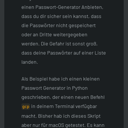
einen Passwort-Generator Anbieten,
dass du dir sicher sein kannst, dass
die Passwörter nicht gespeichert
oder an Dritte weitergegeben
werden. Die Gefahr ist sonst groß,
dass deine Passwörter auf einer Liste
landen.
Als Beispiel habe ich einen kleinen
Passwort Generator in Python
geschrieben, der einen neuen Befehl
in deinem Terminal verfügbar
gcp
macht. Bisher hab ich dieses Skript
aber nur für macOS getestet. Es kann