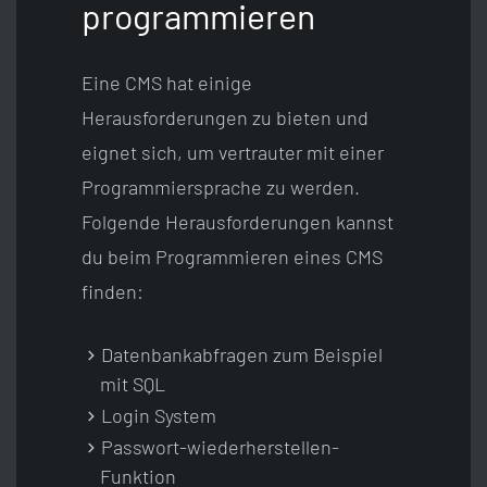
programmieren
Eine CMS hat einige
Herausforderungen zu bieten und
eignet sich, um vertrauter mit einer
Programmiersprache zu werden.
Folgende Herausforderungen kannst
du beim Programmieren eines CMS
finden:
Datenbankabfragen zum Beispiel
mit SQL
Login System
Passwort-wiederherstellen-
Funktion