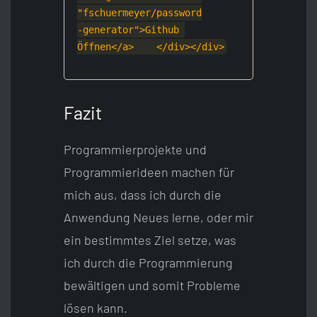
"fschuermeyer/password
-generator">Github 
Öffnen</a>
    </div>
</div>
Fazit
Programmierprojekte und
Programmierideen machen für
mich aus, dass ich durch die
Anwendung Neues lerne, oder mir
ein bestimmtes Ziel setze, was
ich durch die Programmierung
bewältigen und somit Probleme
lösen kann.