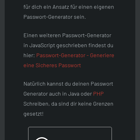
für dich ein Ansatz für einen eigenen
Passwort-Generator sein.
Einen weiteren Passwort-Generator
in JavaScript geschrieben findest du
hier:
Passwort-Generator - Generiere
eine Sicheres Passwort
Natürlich kannst du deinen Passwort
Generator auch in Java oder
PHP
Schreiben, da sind dir keine Grenzen
gesetzt!