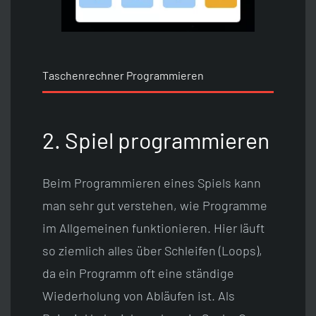
Taschenrechner Programmieren
2. Spiel programmieren
Beim Programmieren eines Spiels kann
man sehr gut verstehen, wie Programme
im Allgemeinen funktionieren. Hier läuft
so ziemlich alles über Schleifen (Loops),
da ein Programm oft eine ständige
Wiederholung von Abläufen ist. Als