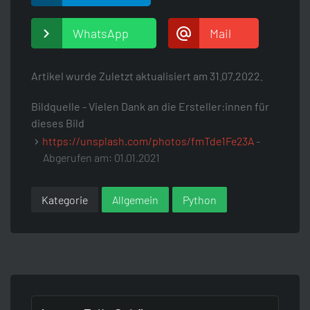
WhatsApp
Mail
Artikel wurde Zuletzt aktualisiert am
31.07.2022.
Bildquelle - Vielen Dank an die Ersteller:innen für
dieses Bild
https://unsplash.com/photos/fmTde1Fe23A
-
Abgerufen am: 01.01.2021
Kategorie
Allgemein
Python