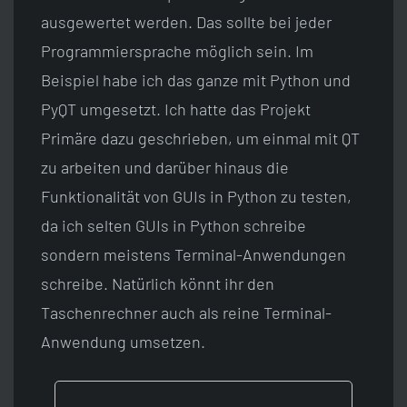
ausgewertet werden. Das sollte bei jeder
Programmiersprache möglich sein. Im
Beispiel habe ich das ganze mit Python und
PyQT umgesetzt. Ich hatte das Projekt
Primäre dazu geschrieben, um einmal mit QT
zu arbeiten und darüber hinaus die
Funktionalität von GUIs in Python zu testen,
da ich selten GUIs in Python schreibe
sondern meistens Terminal-Anwendungen
schreibe. Natürlich könnt ihr den
Taschenrechner auch als reine Terminal-
Anwendung umsetzen.