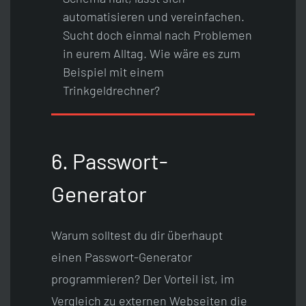
automatisieren und vereinfachen.
Sucht doch einmal nach Problemen
in eurem Alltag. Wie wäre es zum
Beispiel mit einem
Trinkgeldrechner?
6. Passwort-
Generator
Warum solltest du dir überhaupt
einen Passwort-Generator
programmieren? Der Vorteil ist, im
Vergleich zu externen Webseiten die