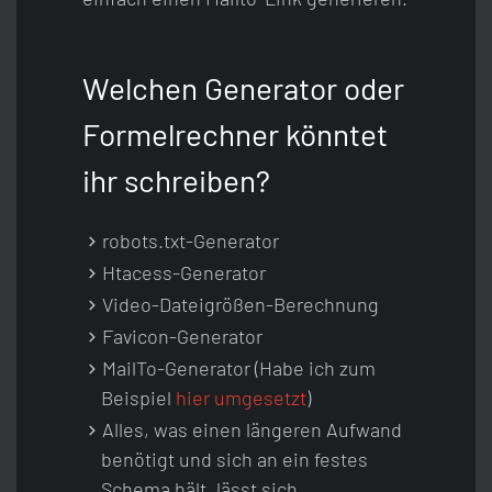
Welchen Generator oder
Formelrechner könntet
ihr schreiben?
robots.txt-Generator
Htacess-Generator
Video-Dateigrößen-Berechnung
Favicon-Generator
MailTo-Generator (Habe ich zum
Beispiel
hier umgesetzt
)
Alles, was einen längeren Aufwand
benötigt und sich an ein festes
Schema hält, lässt sich