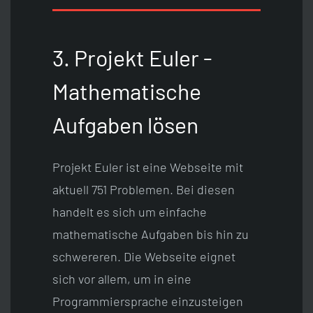
3. Projekt Euler -
Mathematische
Aufgaben lösen
Projekt Euler ist eine Webseite mit
aktuell 751 Problemen. Bei diesen
handelt es sich um einfache
mathematische Aufgaben bis hin zu
schwereren. Die Webseite eignet
sich vor allem, um in eine
Programmiersprache einzusteigen