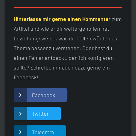
Hinterlasse mir gerne einen Kommentar
zum
Artikel und wie er dir weitergeholfen hat
beziehungsweise, was dir helfen würde das
Thema besser zu verstehen. Oder hast du
einen Fehler entdeckt, den ich korrigieren
sollte? Schreibe mir auch dazu gerne ein
Feedback!
Facebook
Twitter
Telegram