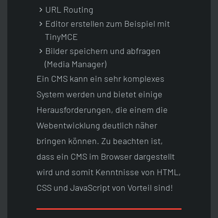
URL Routing
Editor erstellen zum Beispiel mit
TinyMCE
Bilder speichern und abfragen
(Media Manager)
Ein CMS kann ein sehr komplexes
System werden und bietet einige
Herausforderungen, die einem die
Webentwicklung deutlich näher
bringen können. Zu beachten ist,
dass ein CMS im Browser dargestellt
wird und somit Kenntnisse von HTML,
CSS und JavaScript von Vorteil sind!