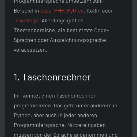
Programmiersprache umsetzen; zum
Beispiel in
Java
,
PHP
,
Python
, Kotlin oder
JavaScript
. Allerdings gibt es
Themenbereiche, die bestimmte Code-
Sprachen oder Auszeichnungssprache
voraussetzen.
1. Taschenrechner
Ihr könntet einen Taschenrechner
programmieren. Das geht unter anderem in
Python, aber auch in jeder anderen
Programmiersprache. Nutzereingaben
müssen von der Sprache angenommen und