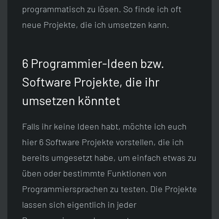
programmatisch zu lösen. So finde ich oft
neue Projekte, die ich umsetzen kann.
6 Programmier-Ideen bzw.
Software Projekte, die ihr
umsetzen könntet
Falls ihr keine Ideen habt, möchte ich euch
hier 6 Software Projekte vorstellen, die ich
bereits umgesetzt habe, um einfach etwas zu
üben oder bestimmte Funktionen von
Programmiersprachen zu testen. Die Projekte
lassen sich eigentlich in jeder