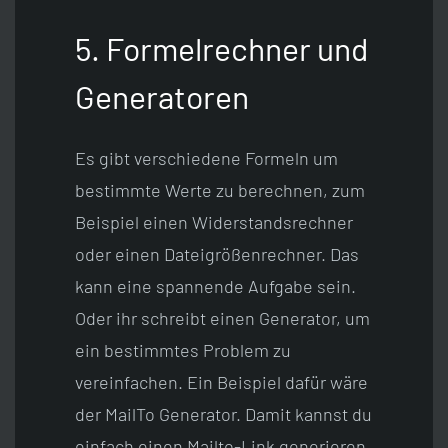
5. Formelrechner und
Generatoren
Es gibt verschiedene Formeln um
bestimmte Werte zu berechnen, zum
Beispiel einen Widerstandsrechner
oder einen Dateigrößenrechner. Das
kann eine spannende Aufgabe sein.
Oder ihr schreibt einen Generator, um
ein bestimmtes Problem zu
vereinfachen. Ein Beispiel dafür wäre
der MailTo Generator. Damit kannst du
einfach einen Mailto-Link generieren.