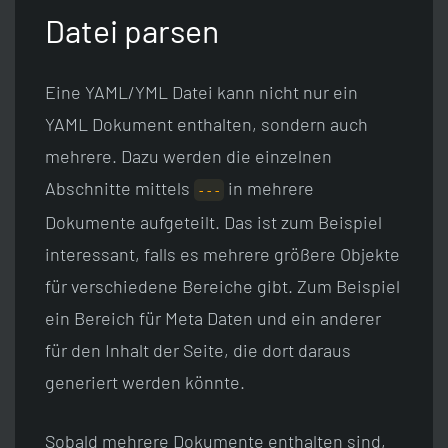
Datei parsen
Eine YAML/YML Datei kann nicht nur ein
YAML Dokument enthalten, sondern auch
mehrere. Dazu werden die einzelnen
Abschnitte mittels
in mehrere
---
Dokumente aufgeteilt. Das ist zum Beispiel
interessant, falls es mehrere größere Objekte
für verschiedene Bereiche gibt. Zum Beispiel
ein Bereich für Meta Daten und ein anderer
für den Inhalt der Seite, die dort daraus
generiert werden könnte.
Sobald mehrere Dokumente enthalten sind,