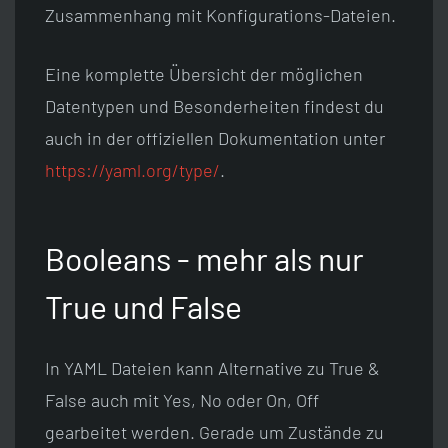
Zusammenhang mit Konfigurations-Dateien.
Eine komplette Übersicht der möglichen
Datentypen und Besonderheiten findest du
auch in der offiziellen Dokumentation unter
https://yaml.org/type/
.
Booleans - mehr als nur
True und False
In YAML Dateien kann Alternative zu True &
False auch mit Yes, No oder On, Off
gearbeitet werden. Gerade um Zustände zu