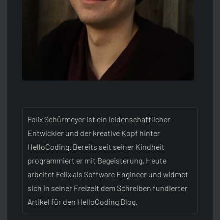
Felix Schürmeyer ist ein leidenschaftlicher
Entwickler und der kreative Kopf hinter
HelloCoding. Bereits seit seiner Kindheit
programmiert er mit Begeisterung. Heute
arbeitet Felix als Software Engineer und widmet
sich in seiner Freizeit dem Schreiben fundierter
Artikel für den HelloCoding Blog.