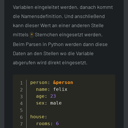
Variablen eingeleitet werden, danach kommt
die Namensdefinition. Und anschließend
kann dieser Wert an einer anderen Stelle
mittels
Sternchen eingesetzt werden.
*
Beim Parsen in Python werden dann diese
Daten an den Stellen wo die Variable
abgerufen wird direkt eingesetzt.
person
:
&person
name
:
 felix

age
:
23
sex
:
 male

house
:
rooms
:
6