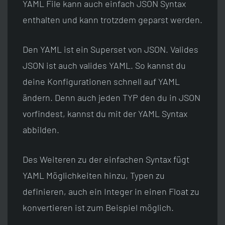
YAML File kann auch einfach JSON Syntax
enthalten und kann trotzdem geparst werden.
Den YAML ist ein Superset von JSON. Valides
JSON ist auch valides YAML. So kannst du
deine Konfigurationen schnell auf YAML
ändern. Denn auch jeden TYP den du in JSON
vorfindest, kannst du mit der YAML Syntax
abbilden.
Des Weiteren zu der einfachen Syntax fügt
YAML Möglichkeiten hinzu, Typen zu
definieren, auch ein Integer in einen Float zu
konvertieren ist zum Beispiel möglich.