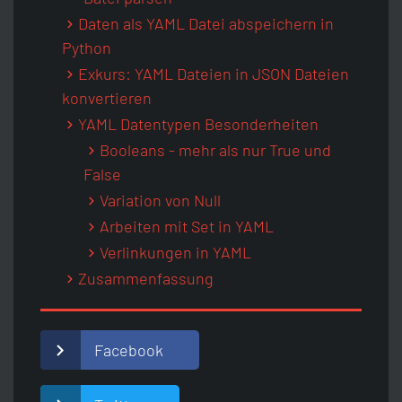
Daten als YAML Datei abspeichern in
Python
Exkurs: YAML Dateien in JSON Dateien
konvertieren
YAML Datentypen Besonderheiten
Booleans - mehr als nur True und
False
Variation von Null
Arbeiten mit Set in YAML
Verlinkungen in YAML
Zusammenfassung
Facebook