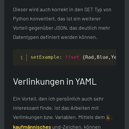
Dieser wird auch korrekt in den SET Typ von
Python konvertiert, das ist ein weiterer
Vorteil gegenüber JSON, das deutlich mehr
Datentypen definiert werden können.
setExample
:
!!set
{
Rad
,
Blue
,
Yellow
Verlinkungen in YAML
Ein Vorteil, den ich persönlich auch sehr
interessant finde, ist das Arbeiten mit
Verlinkungen bzw. Variablen. Mittels dem
,
&
kaufmännisches
und-Zeichen, können