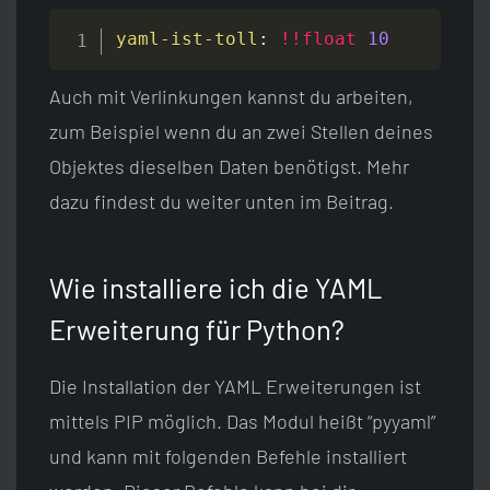
yaml-ist-toll
:
!!float
10
Auch mit Verlinkungen kannst du arbeiten,
zum Beispiel wenn du an zwei Stellen deines
Objektes dieselben Daten benötigst. Mehr
dazu findest du weiter unten im Beitrag.
Wie installiere ich die YAML
Erweiterung für Python?
Die Installation der YAML Erweiterungen ist
mittels PIP möglich. Das Modul heißt “pyyaml”
und kann mit folgenden Befehle installiert