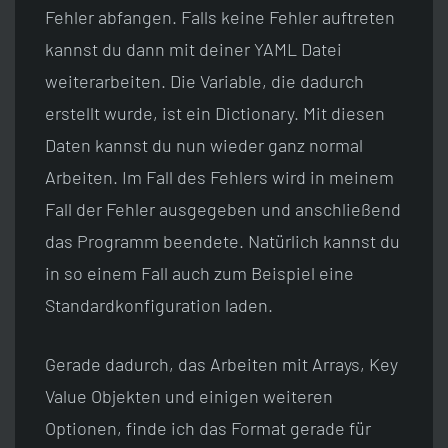
Fehler abfangen. Falls keine Fehler auftreten
kannst du dann mit deiner YAML Datei
weiterarbeiten. Die Variable, die dadurch
erstellt wurde, ist ein Dictionary. Mit diesen
Daten kannst du nun wieder ganz normal
Arbeiten. Im Fall des Fehlers wird in meinem
Fall der Fehler ausgegeben und anschließend
das Programm beendete. Natürlich kannst du
in so einem Fall auch zum Beispiel eine
Standardkonfiguration laden.
Gerade dadurch, das Arbeiten mit Arrays, Key
Value Objekten und einigen weiteren
Optionen, finde ich das Format gerade für