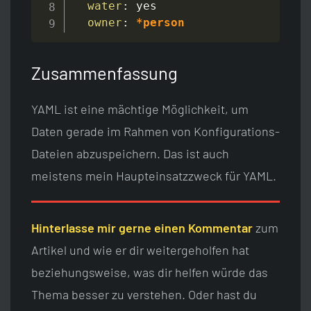
water
:
 yes

owner
:
*person
Zusammenfassung
YAML ist eine mächtige Möglichkeit, um
Daten gerade im Rahmen von Konfigurations-
Dateien abzuspeichern. Das ist auch
meistens mein Haupteinsatzzweck für YAML.
Hinterlasse mir gerne einen Kommentar
zum
Artikel und wie er dir weitergeholfen hat
beziehungsweise, was dir helfen würde das
Thema besser zu verstehen. Oder hast du