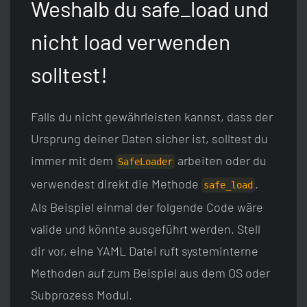
Weshalb du safe_load und
nicht load verwenden
solltest!
Falls du nicht gewährleisten kannst, dass der
Ursprung deiner Daten sicher ist, solltest du
immer mit dem
arbeiten oder du
SafeLoader
verwendest direkt die Methode
.
safe_load
Als Beispiel einmal der folgende Code wäre
valide und könnte ausgeführt werden. Stell
dir vor, eine YAML Datei ruft systeminterne
Methoden auf zum Beispiel aus dem OS oder
Subprozess Modul.