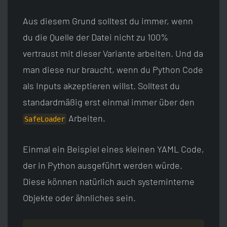
Aus diesem Grund solltest du immer, wenn
du die Quelle der Datei nicht zu 100%
vertraust mit dieser Variante arbeiten. Und da
man diese nur braucht, wenn du Python Code
als Inputs akzeptieren willst. Solltest du
standardmäßig erst einmal immer über den
Arbeiten.
SafeLoader
Einmal ein Beispiel eines kleinen YAML Code,
der in Python ausgeführt werden würde.
Diese können natürlich auch systeminterne
Objekte oder ähnliches sein.