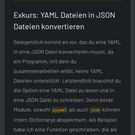
Exkurs: YAML Dateien in JSON
Dateien konvertieren
Gelegentlich kommt es vor, das du eine YAML
in eine JSON Datei konvertieren musst, da
ein Programm, mit dem du
zusammenarbeiten willst, keine YAML
Dateien unterstützt. Letztendlich brauchst du
die Option eine YAML Datei zu lesen und in
eine JSON Datei zu schreiben. Denn beide
Module, sowohl
als auch
können
pyyaml
json
intern Dictionarys abspeichern. Als Beispiel
habe ich eine Funktion geschrieben, die als