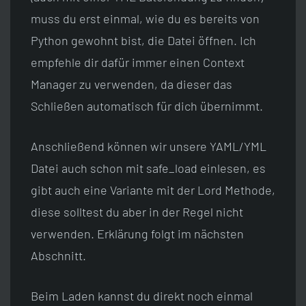
muss du erst einmal, wie du es bereits von
Python gewohnt bist, die Datei öffnen. Ich
empfehle dir dafür immer einen Context
Manager zu verwenden, da dieser das
Schließen automatisch für dich übernimmt.
Anschließend können wir unsere YAML/YML
Datei auch schon mit safe_load einlesen, es
gibt auch eine Variante mit der Lord Methode,
diese solltest du aber in der Regel nicht
verwenden. Erklärung folgt im nächsten
Abschnitt.
Beim Laden kannst du direkt noch einmal