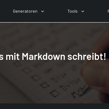
Generatoren
Tools
 mit Markdown schreibt!