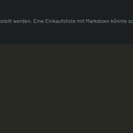
stellt werden. Eine Einkaufsliste mit Markdown könnte s