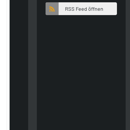
RSS Feed öffnen