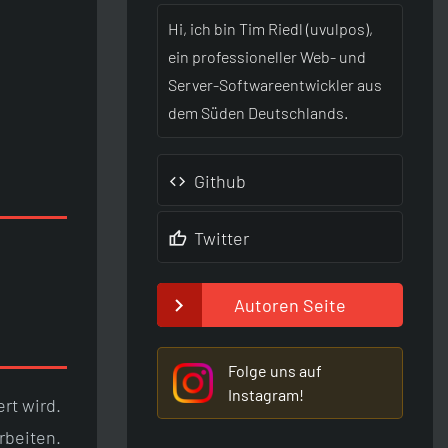
Hi, ich bin Tim Riedl (uvulpos),
ein professioneller Web- und
Server-Softwareentwickler aus
dem Süden Deutschlands.
Github
Twitter
Autoren Seite
Folge uns auf
Instagram!
rt wird.
rbeiten.