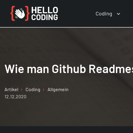
Coding
Wie man Github Readmes
Artikel
Coding
Allgemein
12.12.2020