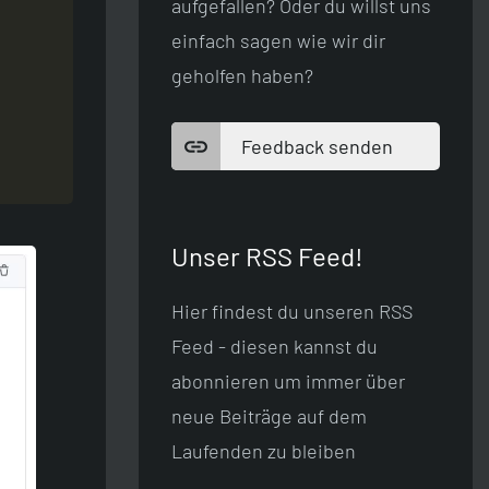
aufgefallen? Oder du willst uns
einfach sagen wie wir dir
geholfen haben?
Feedback senden
Unser RSS Feed!
Hier findest du unseren RSS
Feed - diesen kannst du
abonnieren um immer über
neue Beiträge auf dem
Laufenden zu bleiben