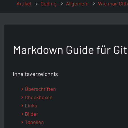
Artikel
Coding
Allgemein
Wie man Gith
Markdown Guide für Git
Inhaltsverzeichnis
Überschriften
Checkboxen
Links
Bilder
Tabellen