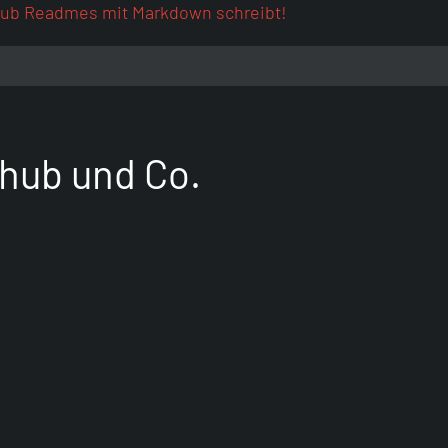
ub Readmes mit Markdown schreibt!
hub und Co.