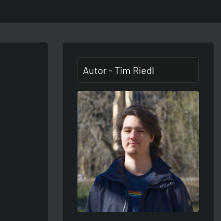
Autor - Tim Riedl