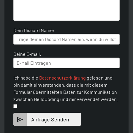
Dein Discord Name:
Deine E-mail:
Ich habe die
Datenschutzerklärung
gelesen und
bin damit einverstanden, dass die mit diesem
Formular übermittelten Daten zur Kommunikation
zwischen HelloCoding und mir verwendet werden.
Anfrage Senden