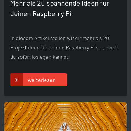
Mehr als 20 spannende Ideen für
deinen Raspberry Pi
In diesem Artikel stellen wir dir mehr als 20
Projektideen für deinen Raspberry Pi vor, damit
du sofort loslegen kannst!
weiterlesen