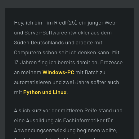
Hey, ich bin Tim Riedl (
25
), ein junger Web-
und Server-Softwareentwickler aus dem
Süden Deutschlands und arbeite mit
Computern schon seit ich denken kann. Mit
13 Jahren fing ich bereits damit an, Prozesse
an meinem
Windows-PC
mit Batch zu
automatisieren und zwei Jahre später auch
mit
Python und Linux
.
Als ich kurz vor der mittleren Reife stand und
eine Ausbildung als Fachinformatiker für
Anwendungsentwicklung beginnen wollte,