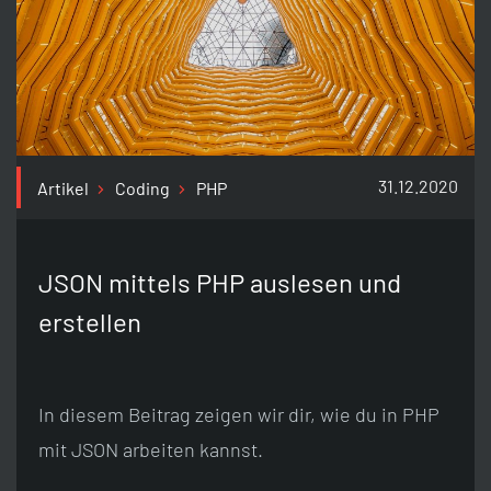
31.12.2020
Artikel
Coding
PHP
JSON mittels PHP auslesen und
erstellen
In diesem Beitrag zeigen wir dir, wie du in PHP
mit JSON arbeiten kannst.