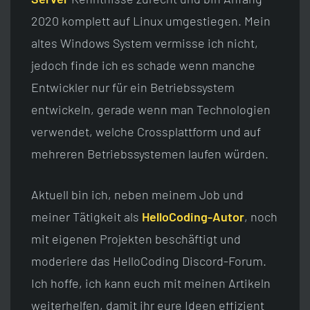
2020 komplett auf Linux umgestiegen. Mein
altes Windows System vermisse ich nicht,
jedoch finde ich es schade wenn manche
Entwickler nur für ein Betriebssystem
entwickeln, gerade wenn man Technologien
verwendet, welche Crossplattform und auf
mehreren Betriebssystemen laufen würden.
Aktuell bin ich, neben meinem Job und
meiner Tätigkeit als
HelloCoding-Autor
, noch
mit eigenen Projekten beschäftigt und
moderiere das HelloCoding Discord-Forum.
Ich hoffe, ich kann euch mit meinen Artikeln
weiterhelfen, damit ihr eure Ideen effizient