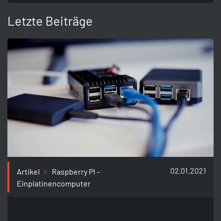
Letzte Beiträge
02.01.2021
Artikel
Raspberry PI -
Einplatinencomputer