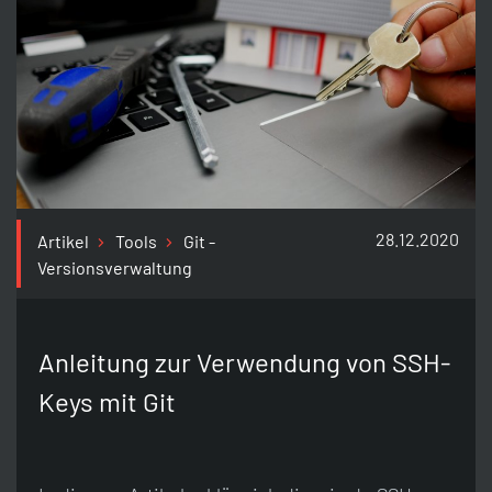
28.12.2020
Artikel
Tools
Git -
Versionsverwaltung
Anleitung zur Verwendung von SSH-
Keys mit Git