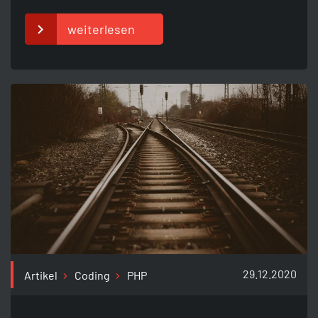
weiterlesen
29.12.2020
Artikel
Coding
PHP