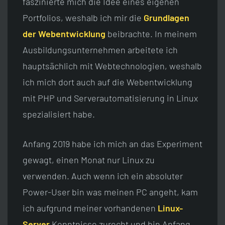
faszinierte mich die Idee eines eigenen
Portfolios, weshalb ich mir die
Grundlagen
der Webentwicklung
beibrachte. In meinem
Ausbildungsunternehmen arbeitete ich
hauptsächlich mit Webtechnologien, weshalb
ich mich dort auch auf die Webentwicklung
mit PHP und Serverautomatisierung in Linux
spezialisiert habe.
Anfang 2019 habe ich mich an das Experiment
gewagt, einen Monat nur Linux zu
verwenden. Auch wenn ich ein absoluter
Power-User bin was meinen PC angeht, kam
ich aufgrund meiner vorhandenen
Linux-
Server
Kenntnisse zurecht und bin Anfang