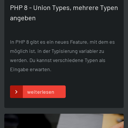
PHP 8 - Union Types, mehrere Typen
angeben
In PHP 8 gibt es ein neues Feature, mit dem es
möglich ist, in der Typisierung variabler zu
werden. Du kannst verschiedene Typen als
Eingabe erwarten.
weiterlesen